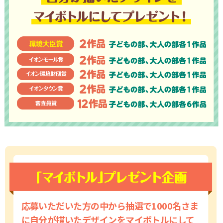
応募いただいた方の中から抽選で1000名さま
に自分が描いたデザインを
マイボトルにして