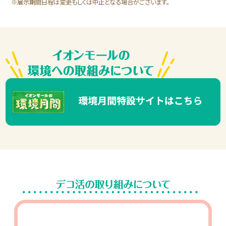
※展示期間日程は変更もしくは中止となる場合がございます。