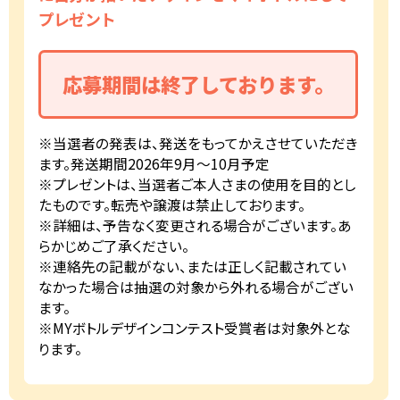
プレゼント
応募期間は終了しております。
※当選者の発表は、発送をもってかえさせていただき
ます。発送期間2026年9月～10月予定
※プレゼントは、当選者ご本人さまの使用を目的とし
たものです。転売や譲渡は禁止しております。
※詳細は、予告なく変更される場合がございます。あ
らかじめご了承ください。
※連絡先の記載がない、または正しく記載されてい
なかった場合は抽選の対象から外れる場合がござい
ます。
※MYボトルデザインコンテスト受賞者は対象外とな
ります。