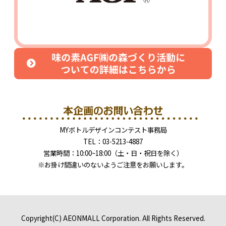
MYボトルデザインコンテスト事務局
TEL：03-5213-4887
営業時間：10:00~18:00（土・日・祝日を除く）
※お掛け間違いのないようご注意をお願いします。
Copyright(C) AEONMALL Corporation. All Rights Reserved.